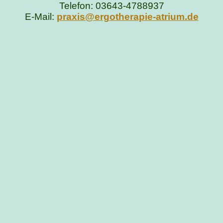
Telefon: 03643-4788937
E-Mail:
praxis@ergotherapie-atrium.de