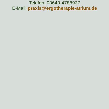
Telefon: 03643-4788937
E-Mail:
praxis@ergotherapie-atrium.de