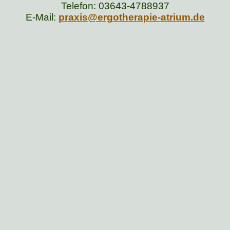
Telefon: 03643-4788937
E-Mail:
praxis@ergotherapie-atrium.de